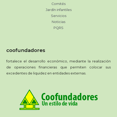
Comités
Jardín infantiles
Servicios
Noticias
PQRS
coofundadores
fortalece el desarrollo económico, mediante la realización
de operaciones financieras que permiten colocar sus
excedentes de liquidez en entidades externas.