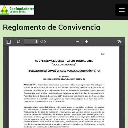
Reglamento de Convivencia