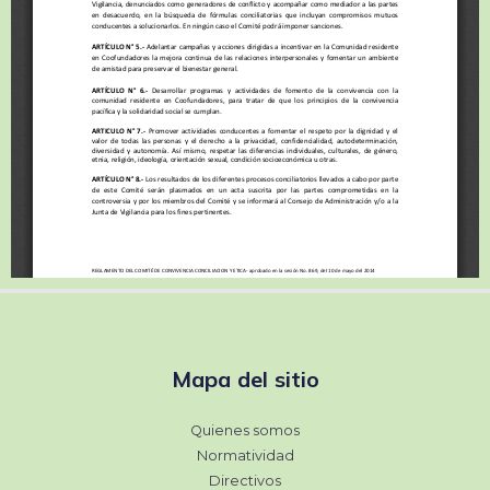
Mapa del sitio
Quienes somos
Normatividad
Directivos