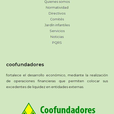
Quienes somos
Normatividad
Directivos
Comités
Jardín infantiles
Servicios
Noticias
PQRS
coofundadores
fortalece el desarrollo económico, mediante la realización
de operaciones financieras que permiten colocar sus
excedentes de liquidez en entidades externas.