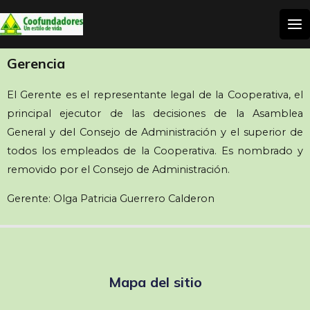
Gerencia
El Gerente es el representante legal de la Cooperativa, el
principal ejecutor de las decisiones de la Asamblea
General y del Consejo de Administración y el superior de
todos los empleados de la Cooperativa. Es nombrado y
removido por el Consejo de Administración.
Gerente: Olga Patricia Guerrero Calderon
Mapa del sitio